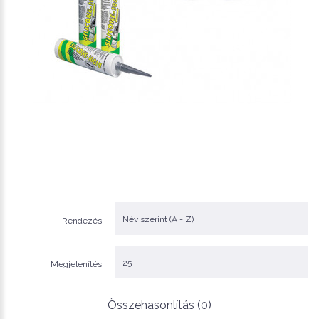
Rendezés:
Megjelenítés:
Összehasonlítás (0)