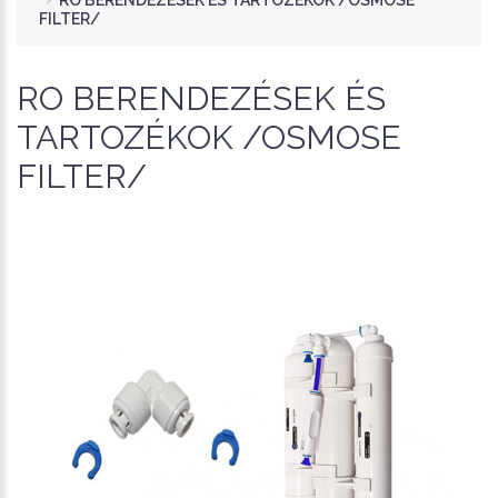
RO BERENDEZÉSEK ÉS TARTOZÉKOK /OSMOSE
FILTER/
RO BERENDEZÉSEK ÉS
TARTOZÉKOK /OSMOSE
FILTER/