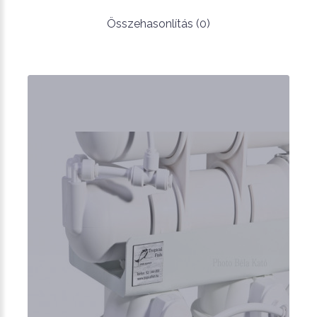
Összehasonlítás (0)