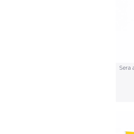
Sera a