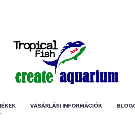
MÉKEK
VÁSÁRLÁSI INFORMÁCIÓK
BLOG