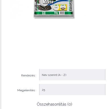
Rendezés:
Megjelenítés:
Összehasonlítás (0)