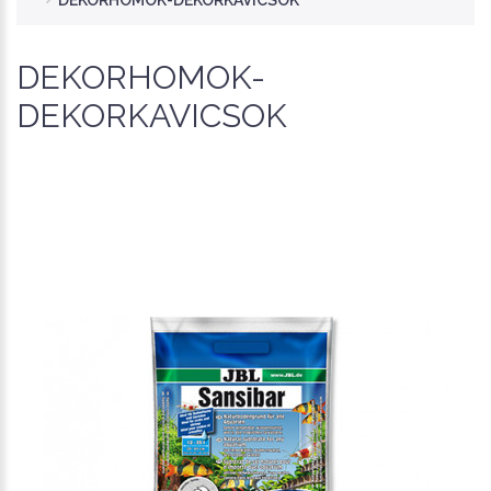
DEKORHOMOK-DEKORKAVICSOK
DEKORHOMOK-
DEKORKAVICSOK