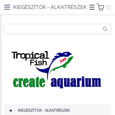
0
KIEGÉSZÍTŐK - ALKATRÉSZEK
KIEGÉSZÍTŐK - ALKATRÉSZEK