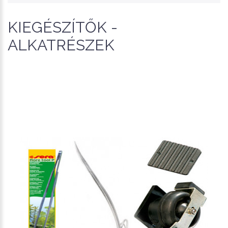
KIEGÉSZÍTŐK -
ALKATRÉSZEK