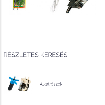
RÉSZLETES KERESÉS
Alkatrészek