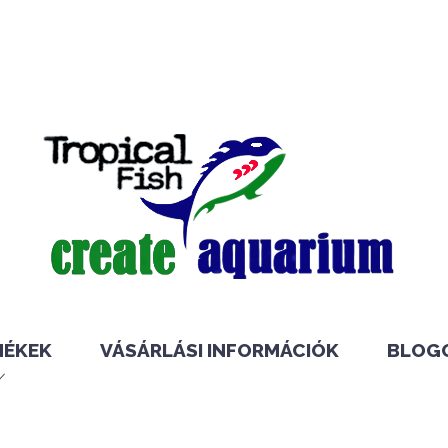
MÉKEK
VÁSÁRLÁSI INFORMÁCIÓK
BLOG