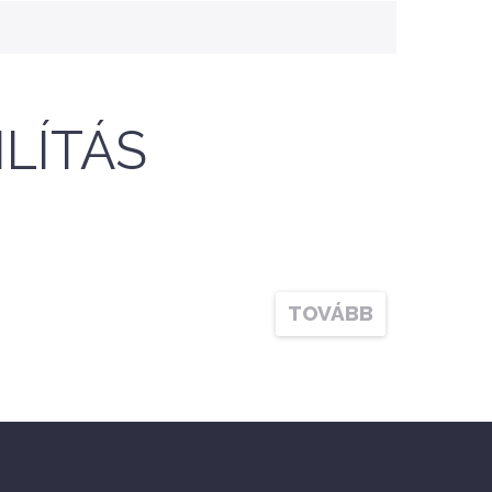
LÍTÁS
TOVÁBB