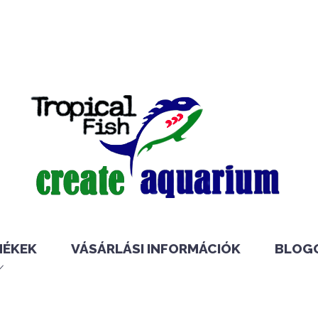
MÉKEK
VÁSÁRLÁSI INFORMÁCIÓK
BLOG