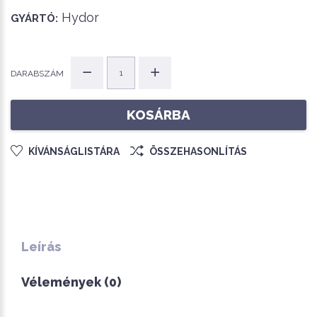
Hydor
GYÁRTÓ:
DARABSZÁM
KOSÁRBA
KÍVÁNSÁGLISTÁRA
ÖSSZEHASONLÍTÁS
Leírás
Vélemények (0)