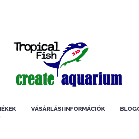
MÉKEK
VÁSÁRLÁSI INFORMÁCIÓK
BLOG