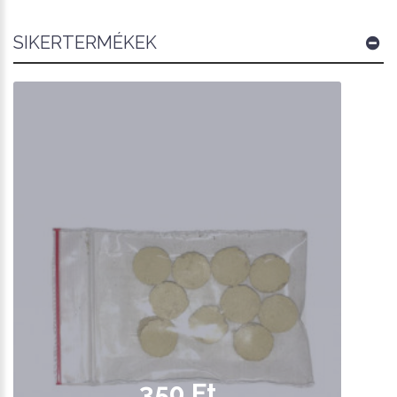
SIKERTERMÉKEK
350 Ft