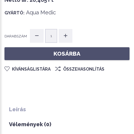
Aqua Medic
GYÁRTÓ:
DARABSZÁM
KOSÁRBA
KÍVÁNSÁGLISTÁRA
ÖSSZEHASONLÍTÁS
Leírás
Vélemények (0)