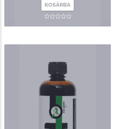
KOSÁRBA