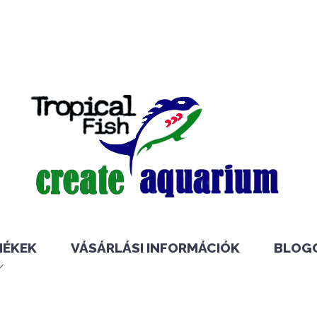
MÉKEK
VÁSÁRLÁSI INFORMÁCIÓK
BLOG