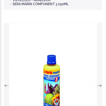
VÍZKEZELŐ - ADALÉKOK
SERA MARIN COMPONENT 3 250ML