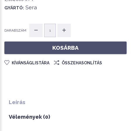
Sera
GYÁRTÓ:
DARABSZÁM
KOSÁRBA
KÍVÁNSÁGLISTÁRA
ÖSSZEHASONLÍTÁS
Leírás
Vélemények (0)