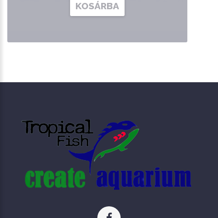
KOSÁRBA