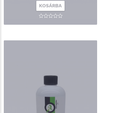
KOSÁRBA