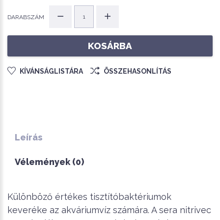
DARABSZÁM
KOSÁRBA
KÍVÁNSÁGLISTÁRA
ÖSSZEHASONLÍTÁS
Leírás
Vélemények (0)
Különböző értékes tisztítóbaktériumok
keveréke az akváriumvíz számára. A sera nitrivec