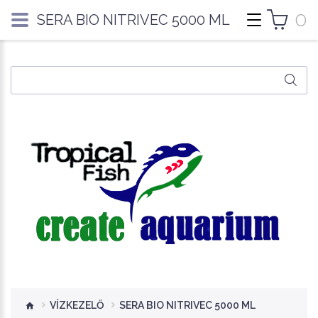
0
SERA BIO NITRIVEC 5000 ML
VÍZKEZELŐ
SERA BIO NITRIVEC 5000 ML