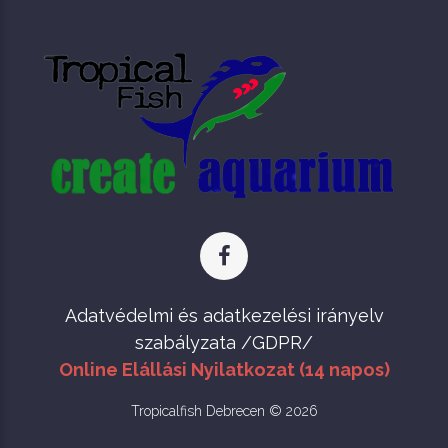
Adatvédelmi és adatkezelési irányelv
szabályzata /GDPR/
Online Elállási Nyilatkozat (14 napos)
Tropicalfish Debrecen © 2026