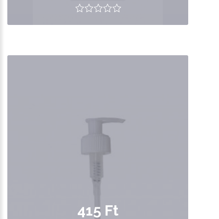
415 Ft