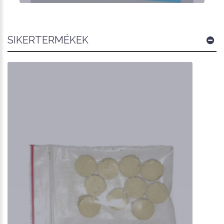
SIKERTERMÉKEK