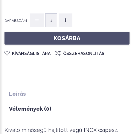
DARABSZÁM
KOSÁRBA
KÍVÁNSÁGLISTÁRA
ÖSSZEHASONLÍTÁS
Leírás
Vélemények (0)
Kiváló minőségű hajlított végű INOX csipesz.