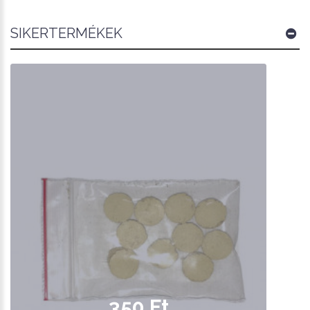
SIKERTERMÉKEK
350 Ft