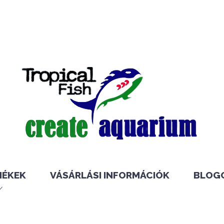
MÉKEK
VÁSÁRLÁSI INFORMÁCIÓK
BLOG