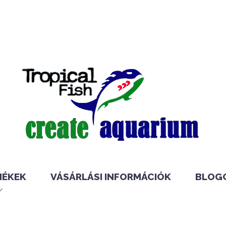
MÉKEK
VÁSÁRLÁSI INFORMÁCIÓK
BLOG