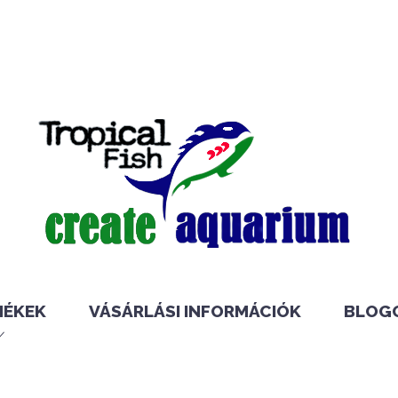
MÉKEK
VÁSÁRLÁSI INFORMÁCIÓK
BLOG