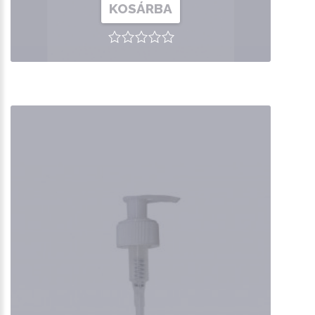
KOSÁRBA