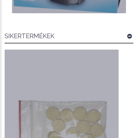
SIKERTERMÉKEK