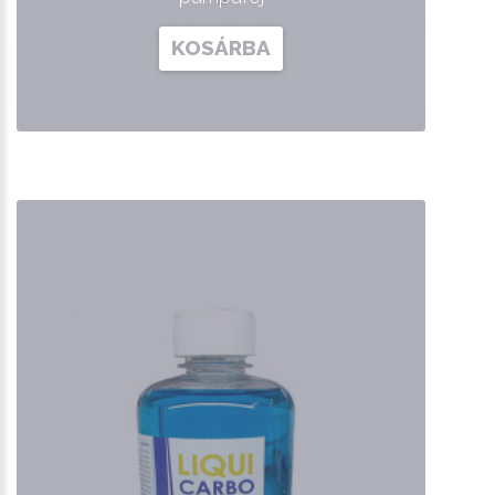
KOSÁRBA