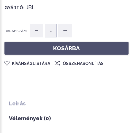
JBL
GYÁRTÓ:
DARABSZÁM
KOSÁRBA
KÍVÁNSÁGLISTÁRA
ÖSSZEHASONLÍTÁS
Leírás
Vélemények (0)