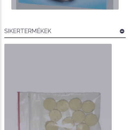
SIKERTERMÉKEK