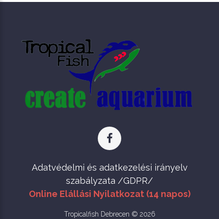
Adatvédelmi és adatkezelési irányelv
szabályzata /GDPR/
Online Elállási Nyilatkozat (14 napos)
Tropicalfish Debrecen © 2026