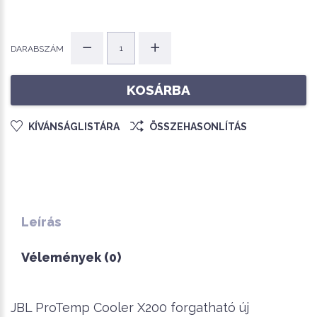
DARABSZÁM
KOSÁRBA
KÍVÁNSÁGLISTÁRA
ÖSSZEHASONLÍTÁS
Leírás
Vélemények (0)
JBL ProTemp Cooler X200 forgatható új