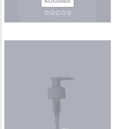
KOSÁRBA