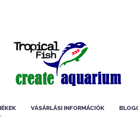
MÉKEK
VÁSÁRLÁSI INFORMÁCIÓK
BLOG