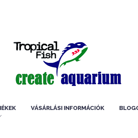
MÉKEK
VÁSÁRLÁSI INFORMÁCIÓK
BLOG