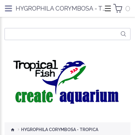
0
HYGROPHILA CORYMBOSA - TROPICA
HYGROPHILA CORYMBOSA - TROPICA