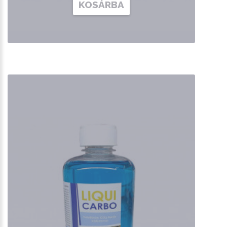
KOSÁRBA