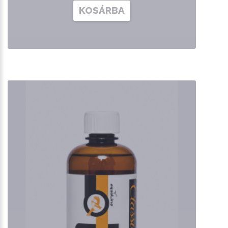
KOSÁRBA