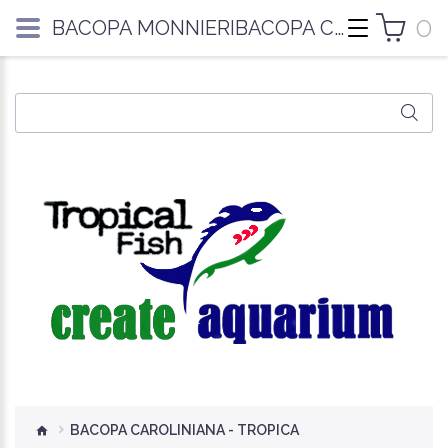
0
BACOPA MONNIERIBACOPA CAROLINIANA - TROPICA
BACOPA CAROLINIANA - TROPICA