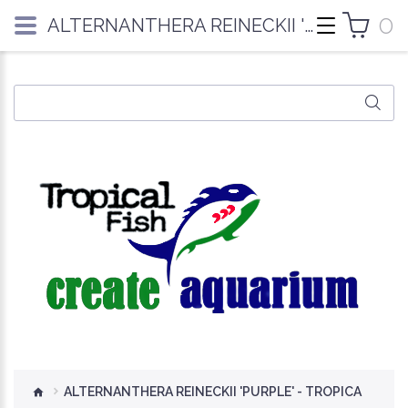
0
ALTERNANTHERA REINECKII 'PURPLE' - TROPICA
ALTERNANTHERA REINECKII 'PURPLE' - TROPICA