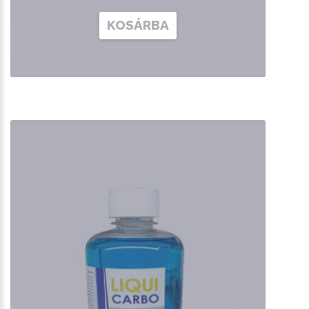
KOSÁRBA