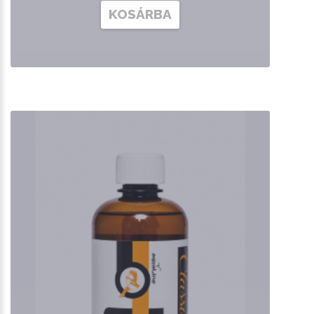
KOSÁRBA