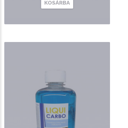
KOSÁRBA