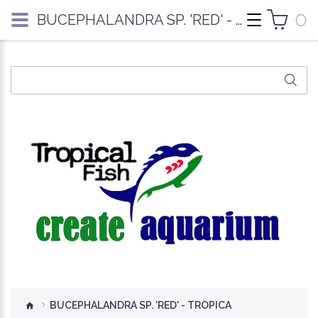
0
BUCEPHALANDRA SP. 'RED' - TROPICA
BUCEPHALANDRA SP. 'RED' - TROPICA