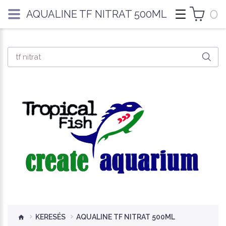
0
AQUALINE TF NITRAT 500ML
KERESÉS
AQUALINE TF NITRAT 500ML