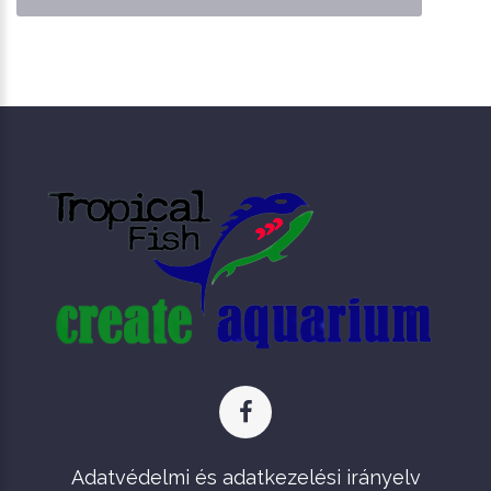
Adatvédelmi és adatkezelési irányelv