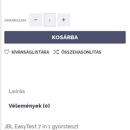
DARABSZÁM
KOSÁRBA
KÍVÁNSÁGLISTÁRA
ÖSSZEHASONLÍTÁS
Leírás
Vélemények (0)
JBL EasyTest 7 in 1 gyorsteszt