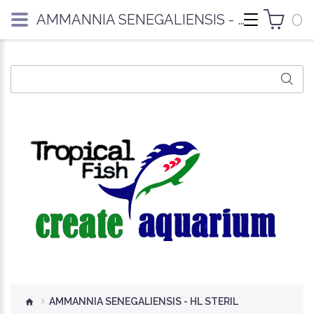
0
AMMANNIA SENEGALIENSIS - HL STERIL
AMMANNIA SENEGALIENSIS - HL STERIL