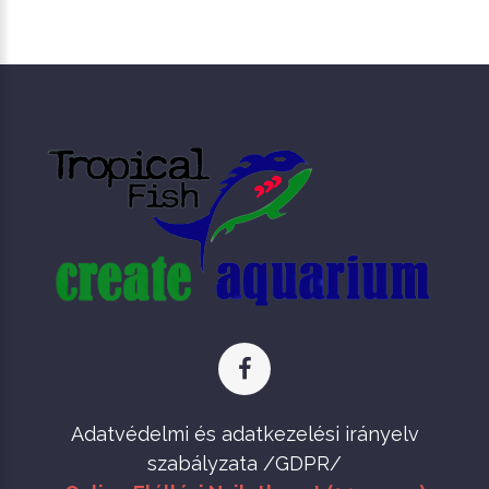
Adatvédelmi és adatkezelési irányelv
szabályzata /GDPR/