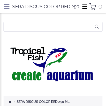
0
SERA DISCUS COLOR RED 250 ML
SERA DISCUS COLOR RED 250 ML