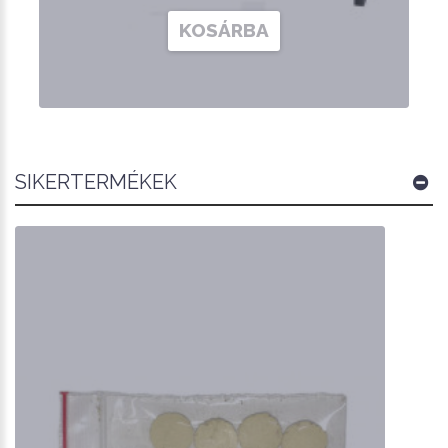
KOSÁRBA
SIKERTERMÉKEK