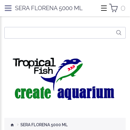
0
SERA FLORENA 5000 ML
SERA FLORENA 5000 ML