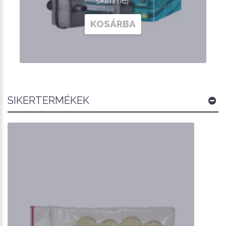
skimmer
KOSÁRBA
SIKERTERMÉKEK