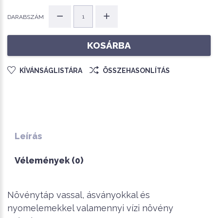
DARABSZÁM
KOSÁRBA
KÍVÁNSÁGLISTÁRA
ÖSSZEHASONLÍTÁS
Leírás
Vélemények (0)
Növénytáp vassal, ásványokkal és
nyomelemekkel valamennyi vízi növény