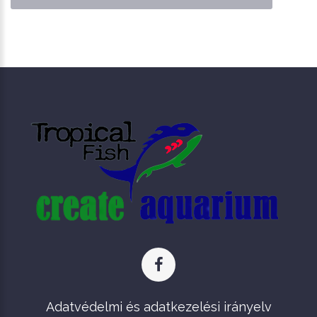
Adatvédelmi és adatkezelési irányelv