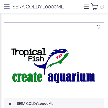
0
SERA GOLDY 10000ML
SERA GOLDY 10000ML