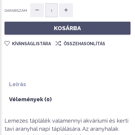
DARABSZÁM
KOSÁRBA
KÍVÁNSÁGLISTÁRA
ÖSSZEHASONLÍTÁS
Leírás
Vélemények (0)
Lemezes táplálék valamennyi akváriumi és kerti
tavi aranyhal napi táplálására. Az aranyhalak