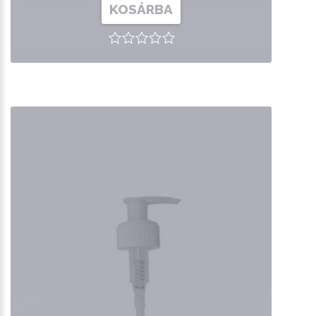
KOSÁRBA