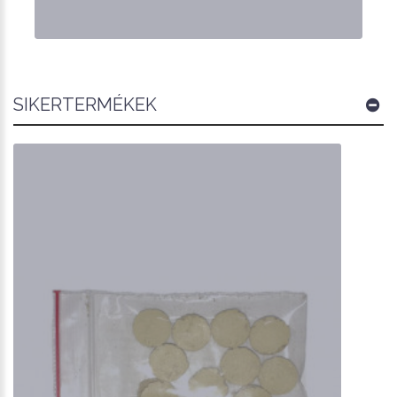
SIKERTERMÉKEK