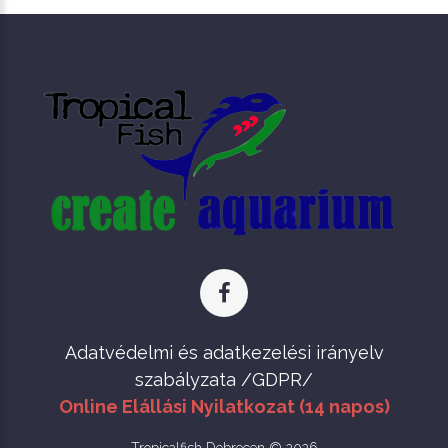
Adatvédelmi és adatkezelési irányelv
szabályzata /GDPR/
Online Elállási Nyilatkozat (14 napos)