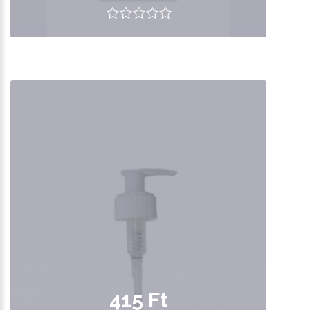
415 Ft