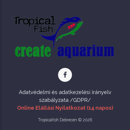
Adatvédelmi és adatkezelési irányelv
szabályzata /GDPR/
Online Elállási Nyilatkozat (14 napos)
Tropicalfish Debrecen © 2026