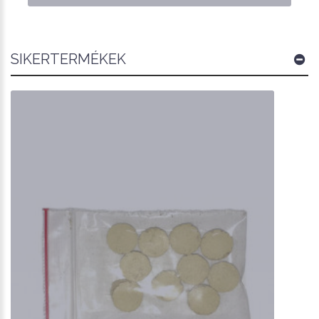
SIKERTERMÉKEK