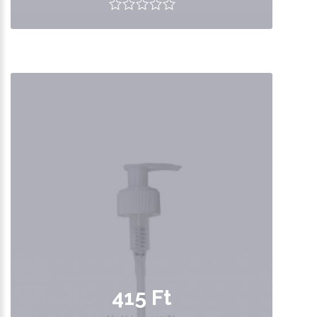
415 Ft