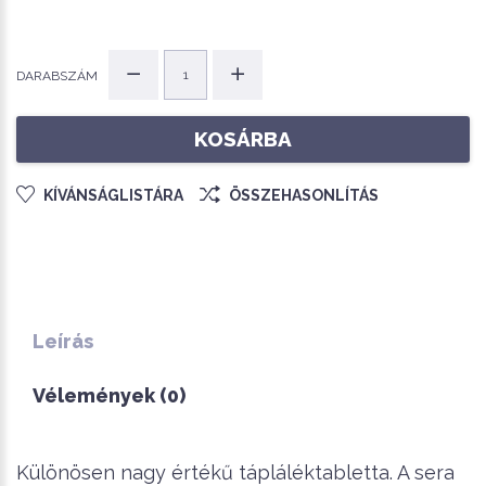
DARABSZÁM
KOSÁRBA
KÍVÁNSÁGLISTÁRA
ÖSSZEHASONLÍTÁS
Leírás
Vélemények (0)
Különösen nagy értékű tápláléktabletta. A sera