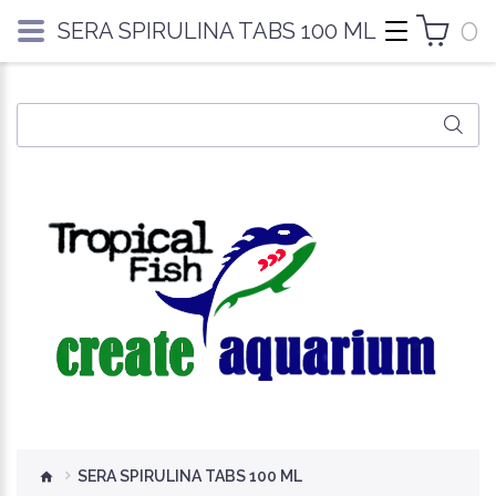
0
SERA SPIRULINA TABS 100 ML
SERA SPIRULINA TABS 100 ML