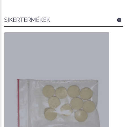
SIKERTERMÉKEK