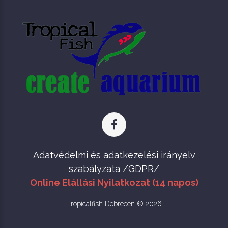
Adatvédelmi és adatkezelési irányelv
szabályzata /GDPR/
Online Elállási Nyilatkozat (14 napos)
Tropicalfish Debrecen © 2026