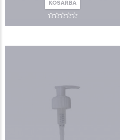
KOSÁRBA