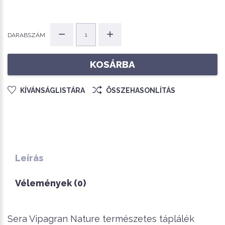
DARABSZÁM
KOSÁRBA
KÍVÁNSÁGLISTÁRA
ÖSSZEHASONLÍTÁS
Leírás
Vélemények (0)
Sera Vipagran Nature természetes táplálék