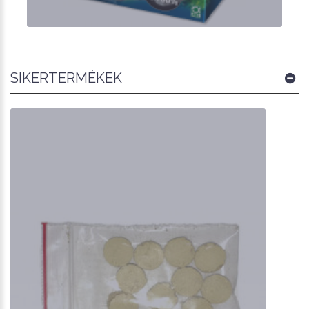
SIKERTERMÉKEK