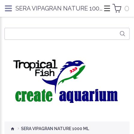
0
SERA VIPAGRAN NATURE 1000 ML
SERA VIPAGRAN NATURE 1000 ML