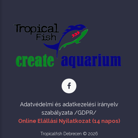
Adatvédelmi és adatkezelési irányelv
szabályzata /GDPR/
Online Elállási Nyilatkozat (14 napos)
Tropicalfish Debrecen © 2026