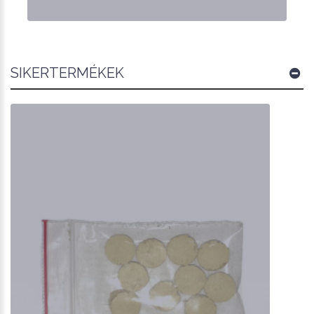
SIKERTERMÉKEK