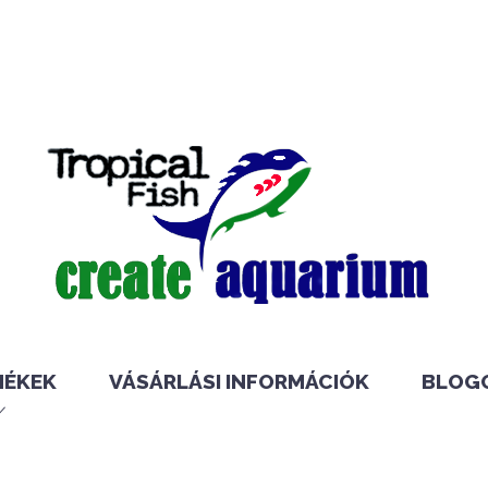
MÉKEK
VÁSÁRLÁSI INFORMÁCIÓK
BLOG