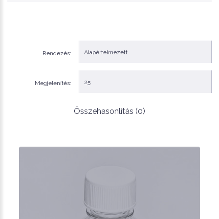
Rendezés:
Megjelenítés:
Összehasonlítás (0)