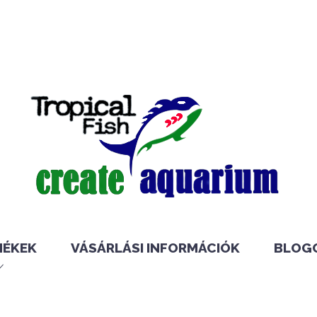
MÉKEK
VÁSÁRLÁSI INFORMÁCIÓK
BLOG