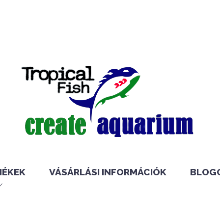
MÉKEK
VÁSÁRLÁSI INFORMÁCIÓK
BLOG