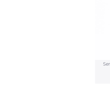
Ser
Ser