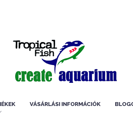
MÉKEK
VÁSÁRLÁSI INFORMÁCIÓK
BLOG