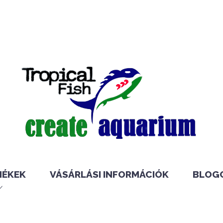
MÉKEK
VÁSÁRLÁSI INFORMÁCIÓK
BLOG