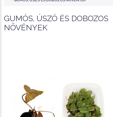
GUMÓS, ÚSZÓ ÉS DOBOZOS NÖVÉNYEK
GUMÓS, ÚSZÓ ÉS DOBOZOS
NÖVÉNYEK