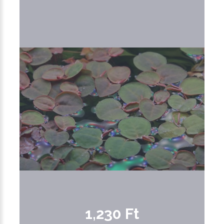
1,230 Ft