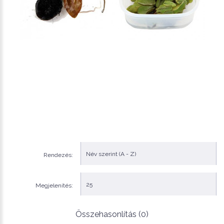
Rendezés:
Megjelenítés:
Összehasonlítás (0)