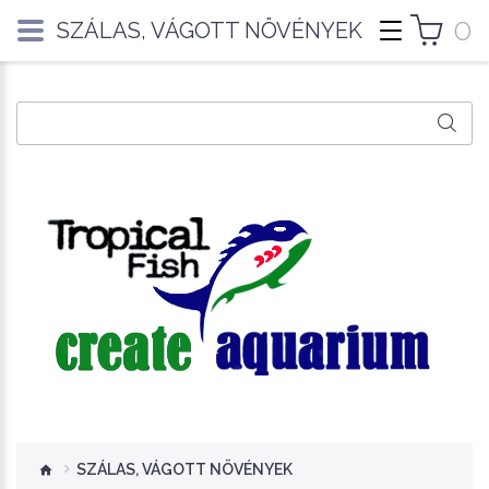
0
SZÁLAS, VÁGOTT NÖVÉNYEK
SZÁLAS, VÁGOTT NÖVÉNYEK