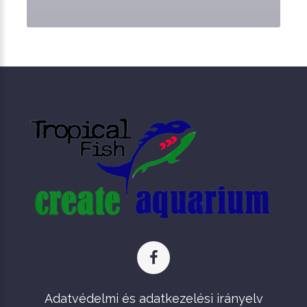
Adatvédelmi és adatkezelési irányelv