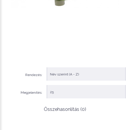
Rendezés:
Megjelenítés:
Összehasonlítás (0)