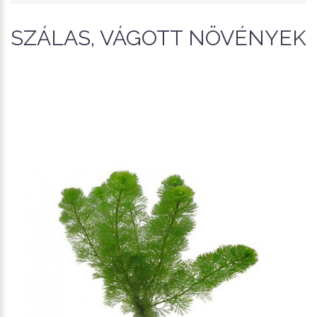
SZÁLAS, VÁGOTT NÖVÉNYEK