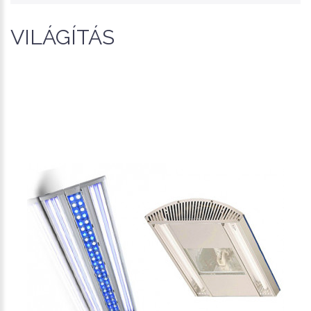
VILÁGÍTÁS