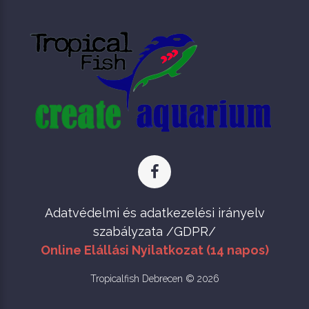
Adatvédelmi és adatkezelési irányelv
szabályzata /GDPR/
Online Elállási Nyilatkozat (14 napos)
Tropicalfish Debrecen © 2026