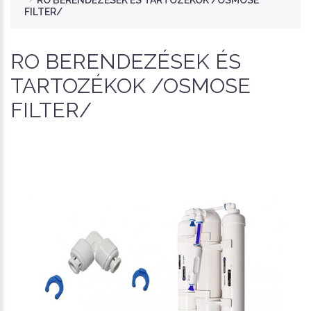
RO BERENDEZÉSEK ÉS TARTOZÉKOK /OSMOSE
FILTER/
RO BERENDEZÉSEK ÉS
TARTOZÉKOK /OSMOSE
FILTER/