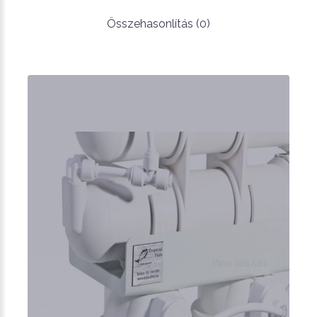
Összehasonlítás (0)