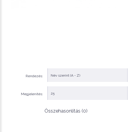
Rendezés:
Megjelenítés:
Összehasonlítás (0)