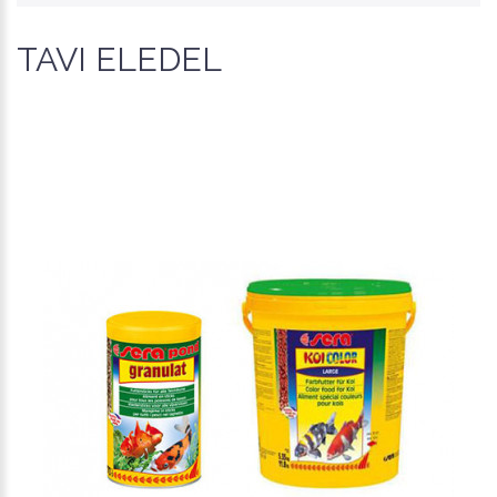
TAVI ELEDEL